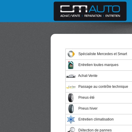
Spécialiste Mercedes et Smart
Entretien toutes marques
Achat-Vente
Passage au contrôle technique
Pneus été
Pneus hiver
Entretien climatisation
Détection de pannes